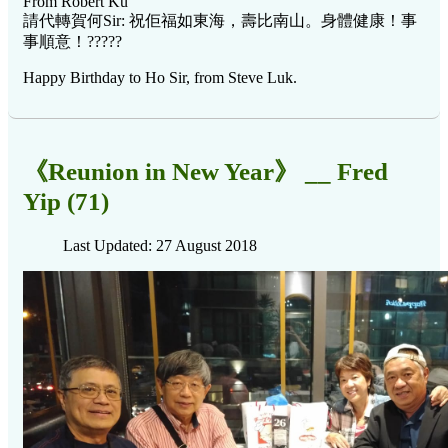
From Robert Ku
請代轉賀何Sir: 祝佢福如東海，壽比南山。身體健康！事
事順意！?????
Happy Birthday to Ho Sir, from Steve Luk.
《Reunion in New Year》 __ Fred
Yip (71)
Last Updated: 27 August 2018