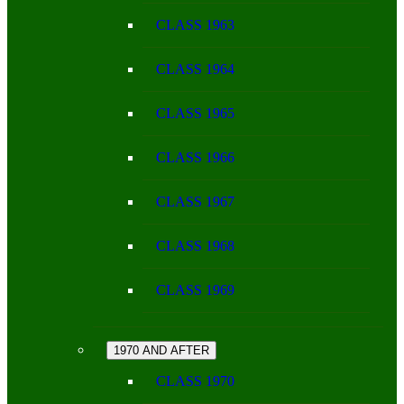
CLASS 1963
CLASS 1964
CLASS 1965
CLASS 1966
CLASS 1967
CLASS 1968
CLASS 1969
1970 AND AFTER
CLASS 1970