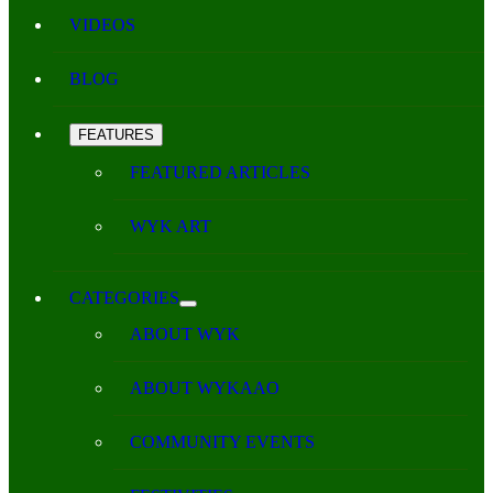
VIDEOS
BLOG
FEATURES
FEATURED ARTICLES
WYK ART
CATEGORIES
ABOUT WYK
ABOUT WYKAAO
COMMUNITY EVENTS