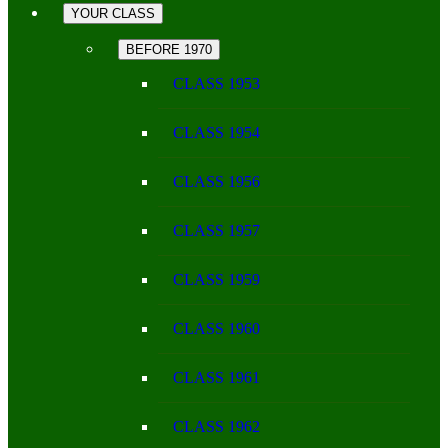
YOUR CLASS
BEFORE 1970
CLASS 1953
CLASS 1954
CLASS 1956
CLASS 1957
CLASS 1959
CLASS 1960
CLASS 1961
CLASS 1962