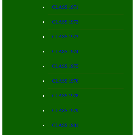
CLASS 1971
CLASS 1972
CLASS 1973
CLASS 1974
CLASS 1975
CLASS 1976
CLASS 1978
CLASS 1979
CLASS 1981