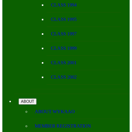
CLASS 1994
CLASS 1995
CLASS 1997
CLASS 1999
CLASS 2001
CLASS 2002
ABOUT
ABOUT WYKAAO
MEMBER REGISTRATION