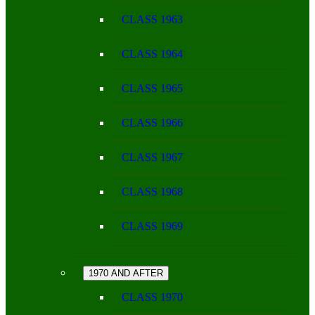
CLASS 1963
CLASS 1964
CLASS 1965
CLASS 1966
CLASS 1967
CLASS 1968
CLASS 1969
1970 AND AFTER
CLASS 1970