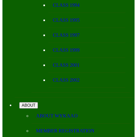
CLASS 1994
CLASS 1995
CLASS 1997
CLASS 1999
CLASS 2001
CLASS 2002
ABOUT
ABOUT WYKAAO
MEMBER REGISTRATION