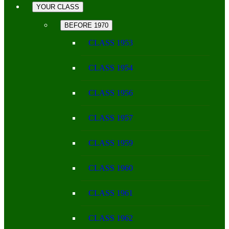
YOUR CLASS
BEFORE 1970
CLASS 1953
CLASS 1954
CLASS 1956
CLASS 1957
CLASS 1959
CLASS 1960
CLASS 1961
CLASS 1962