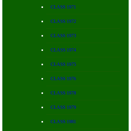
CLASS 1971
CLASS 1972
CLASS 1973
CLASS 1974
CLASS 1975
CLASS 1976
CLASS 1978
CLASS 1979
CLASS 1981