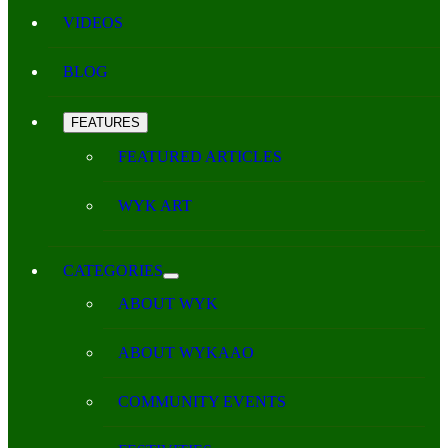
VIDEOS
BLOG
FEATURES
FEATURED ARTICLES
WYK ART
CATEGORIES
ABOUT WYK
ABOUT WYKAAO
COMMUNITY EVENTS