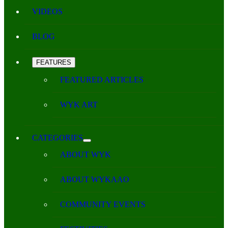
VIDEOS
BLOG
FEATURES
FEATURED ARTICLES
WYK ART
CATEGORIES
ABOUT WYK
ABOUT WYKAAO
COMMUNITY EVENTS