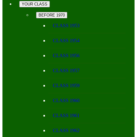
YOUR CLASS
BEFORE 1970
CLASS 1953
CLASS 1954
CLASS 1956
CLASS 1957
CLASS 1959
CLASS 1960
CLASS 1961
CLASS 1962