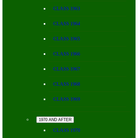
CLASS 1963
CLASS 1964
CLASS 1965
CLASS 1966
CLASS 1967
CLASS 1968
CLASS 1969
1970 AND AFTER
CLASS 1970