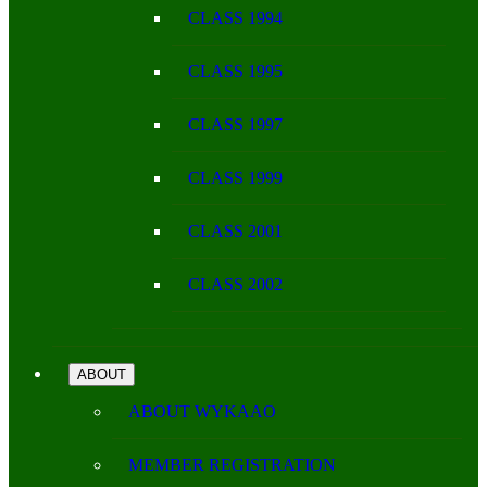
CLASS 1994
CLASS 1995
CLASS 1997
CLASS 1999
CLASS 2001
CLASS 2002
ABOUT
ABOUT WYKAAO
MEMBER REGISTRATION