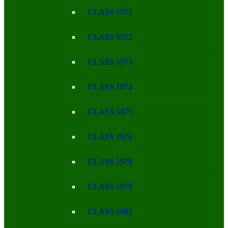
CLASS 1971
CLASS 1972
CLASS 1973
CLASS 1974
CLASS 1975
CLASS 1976
CLASS 1978
CLASS 1979
CLASS 1981