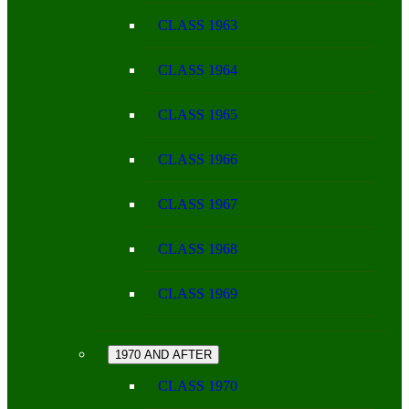
CLASS 1963
CLASS 1964
CLASS 1965
CLASS 1966
CLASS 1967
CLASS 1968
CLASS 1969
1970 AND AFTER
CLASS 1970