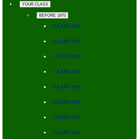
YOUR CLASS
BEFORE 1970
CLASS 1953
CLASS 1954
CLASS 1956
CLASS 1957
CLASS 1959
CLASS 1960
CLASS 1961
CLASS 1962