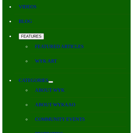
VIDEOS
BLOG
FEATURES
FEATURED ARTICLES
WYK ART
CATEGORIES
ABOUT WYK
ABOUT WYKAAO
COMMUNITY EVENTS