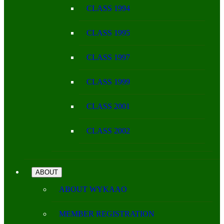
CLASS 1994
CLASS 1995
CLASS 1997
CLASS 1999
CLASS 2001
CLASS 2002
ABOUT
ABOUT WYKAAO
MEMBER REGISTRATION