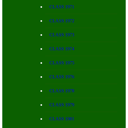
CLASS 1971
CLASS 1972
CLASS 1973
CLASS 1974
CLASS 1975
CLASS 1976
CLASS 1978
CLASS 1979
CLASS 1981