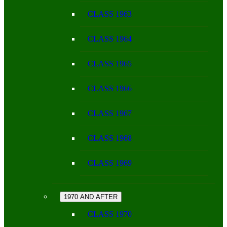
CLASS 1963
CLASS 1964
CLASS 1965
CLASS 1966
CLASS 1967
CLASS 1968
CLASS 1969
1970 AND AFTER
CLASS 1970