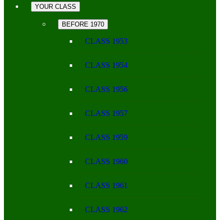
YOUR CLASS
BEFORE 1970
CLASS 1953
CLASS 1954
CLASS 1956
CLASS 1957
CLASS 1959
CLASS 1960
CLASS 1961
CLASS 1962