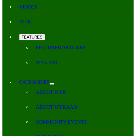
VIDEOS
BLOG
FEATURES
FEATURED ARTICLES
WYK ART
CATEGORIES
ABOUT WYK
ABOUT WYKAAO
COMMUNITY EVENTS