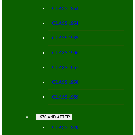
CLASS 1963
CLASS 1964
CLASS 1965
CLASS 1966
CLASS 1967
CLASS 1968
CLASS 1969
1970 AND AFTER
CLASS 1970