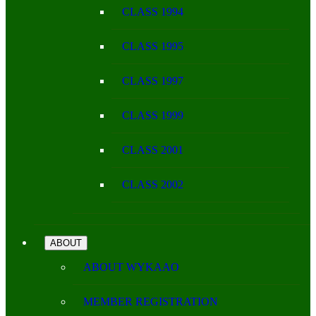
CLASS 1994
CLASS 1995
CLASS 1997
CLASS 1999
CLASS 2001
CLASS 2002
ABOUT
ABOUT WYKAAO
MEMBER REGISTRATION