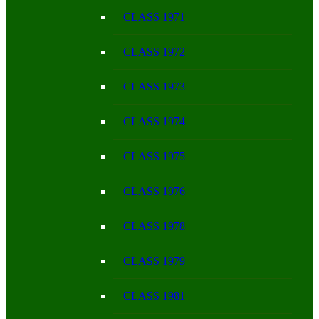
CLASS 1971
CLASS 1972
CLASS 1973
CLASS 1974
CLASS 1975
CLASS 1976
CLASS 1978
CLASS 1979
CLASS 1981