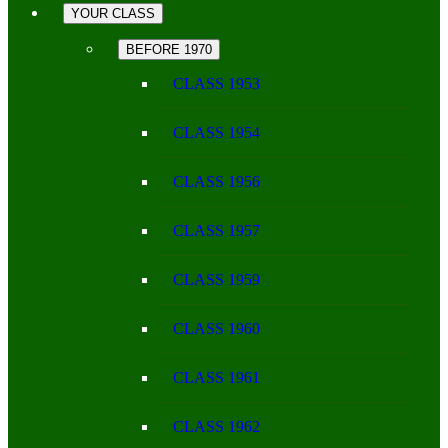
YOUR CLASS
BEFORE 1970
CLASS 1953
CLASS 1954
CLASS 1956
CLASS 1957
CLASS 1959
CLASS 1960
CLASS 1961
CLASS 1962