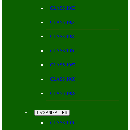
CLASS 1963
CLASS 1964
CLASS 1965
CLASS 1966
CLASS 1967
CLASS 1968
CLASS 1969
1970 AND AFTER
CLASS 1970