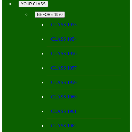
YOUR CLASS
BEFORE 1970
CLASS 1953
CLASS 1954
CLASS 1956
CLASS 1957
CLASS 1959
CLASS 1960
CLASS 1961
CLASS 1962