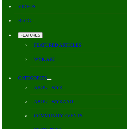
VIDEOS
BLOG
FEATURES
FEATURED ARTICLES
WYK ART
CATEGORIES
ABOUT WYK
ABOUT WYKAAO
COMMUNITY EVENTS