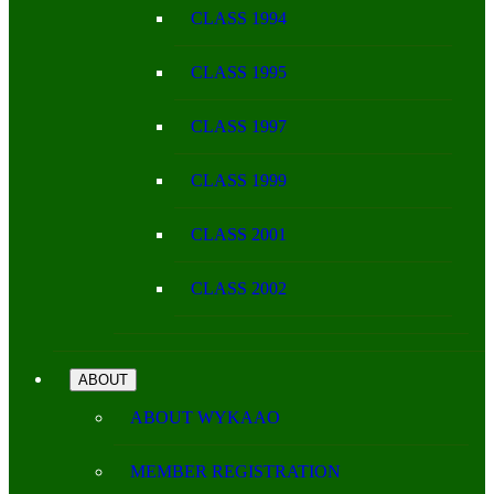
CLASS 1994
CLASS 1995
CLASS 1997
CLASS 1999
CLASS 2001
CLASS 2002
ABOUT
ABOUT WYKAAO
MEMBER REGISTRATION