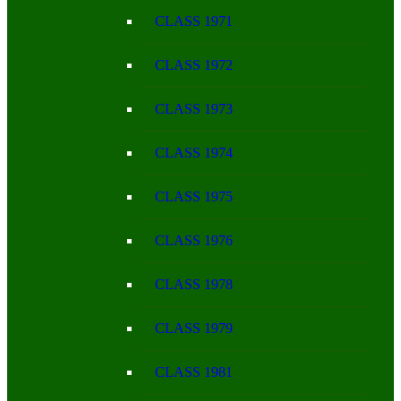
CLASS 1971
CLASS 1972
CLASS 1973
CLASS 1974
CLASS 1975
CLASS 1976
CLASS 1978
CLASS 1979
CLASS 1981