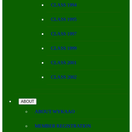
CLASS 1994
CLASS 1995
CLASS 1997
CLASS 1999
CLASS 2001
CLASS 2002
ABOUT
ABOUT WYKAAO
MEMBER REGISTRATION