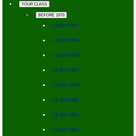
YOUR CLASS
BEFORE 1970
CLASS 1953
CLASS 1954
CLASS 1956
CLASS 1957
CLASS 1959
CLASS 1960
CLASS 1961
CLASS 1962