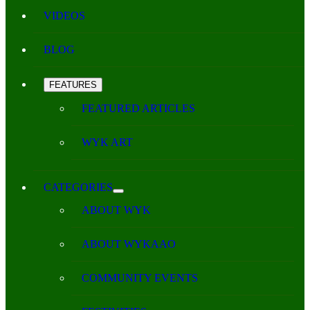
VIDEOS
BLOG
FEATURES
FEATURED ARTICLES
WYK ART
CATEGORIES
ABOUT WYK
ABOUT WYKAAO
COMMUNITY EVENTS