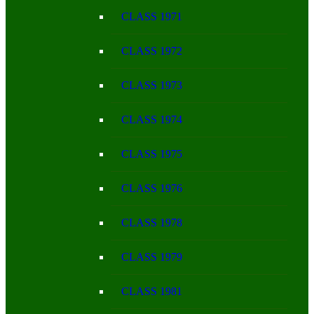
CLASS 1971
CLASS 1972
CLASS 1973
CLASS 1974
CLASS 1975
CLASS 1976
CLASS 1978
CLASS 1979
CLASS 1981