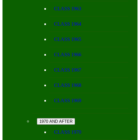
CLASS 1963
CLASS 1964
CLASS 1965
CLASS 1966
CLASS 1967
CLASS 1968
CLASS 1969
1970 AND AFTER
CLASS 1970